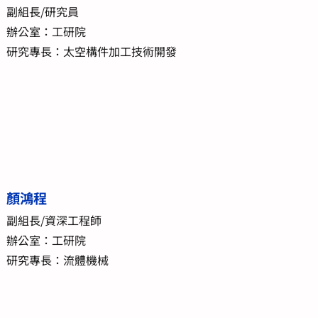
副組長/研究員
辦公室：工研院
研究專長：太空構件加工技術開發
顏鴻程
副組長/資深工程師
辦公室：工研院
研究專長：流體機械