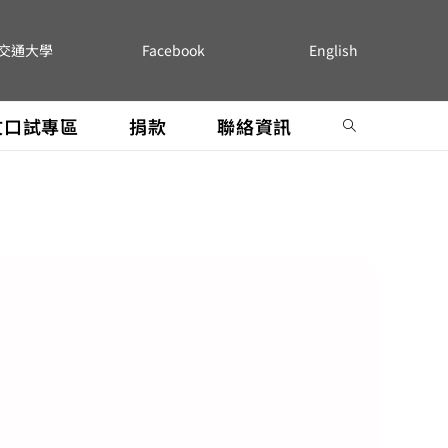
交通大學
Facebook
English
文口試專區
捐款
聯絡資訊
合聘教授