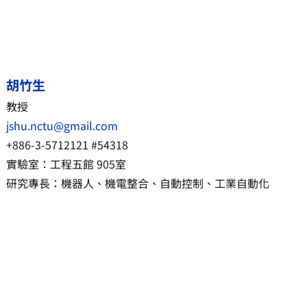
胡竹生
教授
jshu.nctu@gmail.com
+886-3-5712121 #54318
實驗室：工程五館 905室
研究專長：機器人、機電整合、自動控制、工業自動化