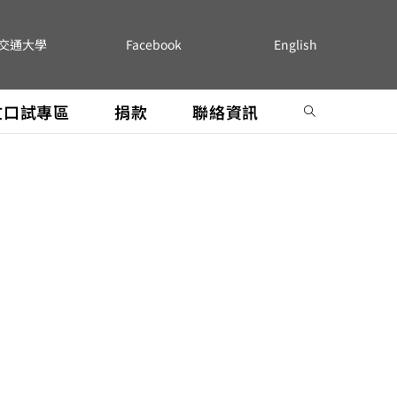
交通大學
Facebook
English
文口試專區
捐款
聯絡資訊